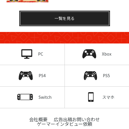
一覧を見る
PC
Xbox
PS4
PS5
Switch
スマホ
会社概要
広告出稿お問い合わせ
ゲーマーインタビュー依頼